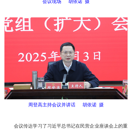
会议现场 胡依诺 摄
周登高主持会议并讲话 胡依诺 摄
会议传达学习了习近平总书记在民营企业座谈会上的重