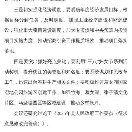
三是切实强化经济调度，要明确年度经济发展目标，根
据目标分解任务，及时调度。加强工业经济建设和财源建
设，强化重大项目建设调度，加大专项债和中央预算内投资
项目实施力度，推动招商引资工作提质增效，推动项目落实
落地。
四是要突出抓好亮点关键，要利用“三八”妇女节系列活
动契机，提升桃江的美誉度和知名度；要系统谋划移民改革
工作，迅速出台春耕生产相关文件；要积极推进羞女湖国家
湿地公园旅游区创建工作，加强竹海、羞女湖、张子清文化
片区、马迹塘园区等区域建设，推动乡村振兴。
会议还研究讨论了《2025年县人民政府工作要点（征求
意见修改完善稿）》。