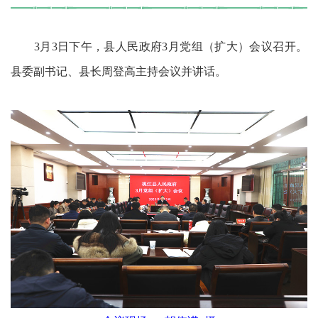
3月3日下午，县人民政府3月党组（扩大）会议召开。
县委副书记、县长周登高主持会议并讲话。