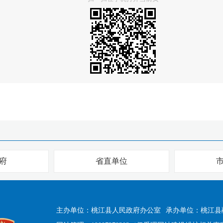
府
省直单位
主办单位：桃江县人民政府办公室
承办单位：桃江县