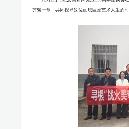
齐聚一堂，共同探寻这位画坛巨匠艺术人生的时