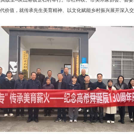
代价值，就传承先生美育精神、以文化赋能乡村振兴展开深入交