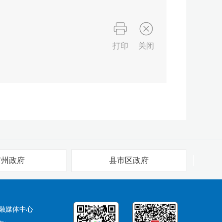
打印
关闭
市州政府
县市区政府
融媒体中心