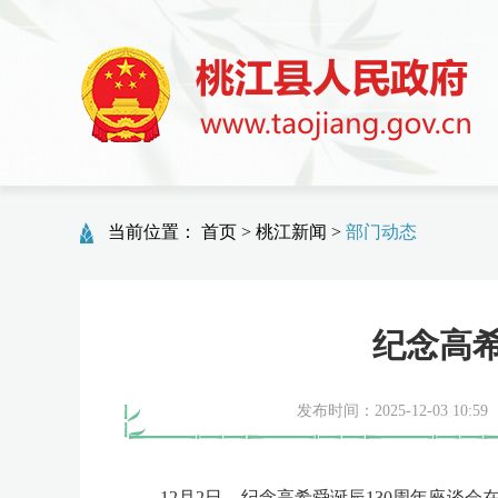
当前位置：
首页
>
桃江新闻
>
部门动态
纪念高希
发布时间：2025-12-03 10:59
12月2日，纪念高希舜诞辰130周年座谈会