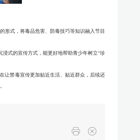
的形式，将毒品危害、防毒技巧等知识融入节目
沉浸式的宣传方式，能更好地帮助青少年树立“珍
在让禁毒宣传更加贴近生活、贴近群众，后续还
。