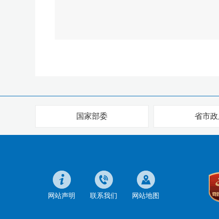
国家部委
省市政
网站声明
联系我们
网站地图