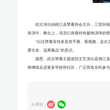
此次演出由桃江县禁毒协会主办，三堂街镇人
表演中。舞台上，演员们身着特色服饰演绎的禁
“以往禁毒宣传多是发手册、看视频，这次文艺
爱生命、远离毒品”的意识。
据悉，此次禁毒主题巡回文艺演出是桃江县创
将继续走进更多学校和社区，广泛营造全民参与
分享到：