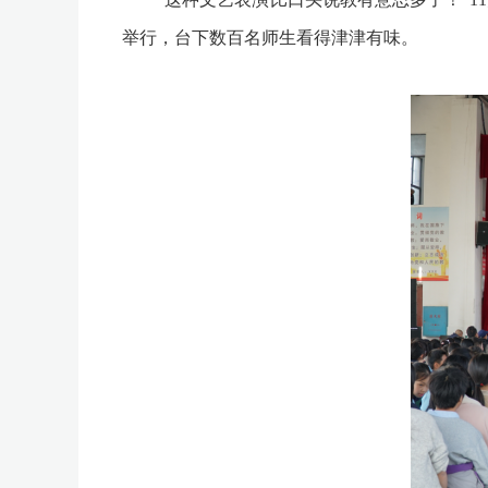
举行，台下数百名师生看得津津有味。