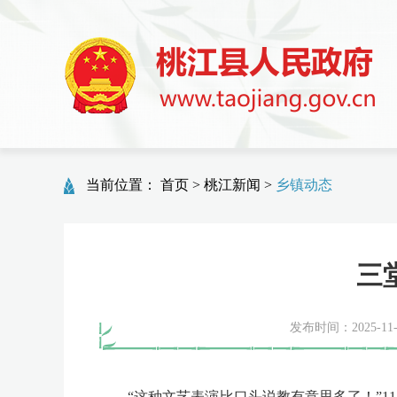
当前位置：
首页
>
桃江新闻
>
乡镇动态
三
发布时间：2025-11-2
“这种文艺表演比口头说教有意思多了！”11