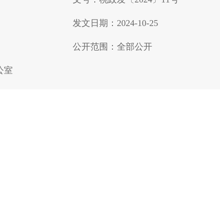
发文日期：2024-10-25
公开范围：全部公开
公室