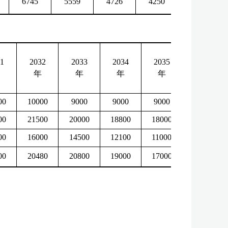
6745
5559
4726
4250
1
2032
2033
2034
2035
年
年
年
年
00
10000
9000
9000
9000
00
21500
20000
18800
18000
00
16000
14500
12100
11000
00
20480
20800
19000
17000