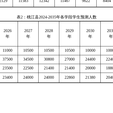
2129
11583
12342
11467
9622
8404
表
2
：桃江县
2024-2035
年
各学段
学生
预测
人数
2026
2027
2028
2029
2030
203
年
年
年
年
年
年
11000
10500
10500
10500
10000
100
37500
34500
30800
27000
24400
224
23500
22500
21400
21400
20000
188
23400
24000
24000
22860
21380
204