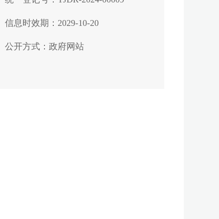
信息时效期：2029-10-20
公开方式：政府网站