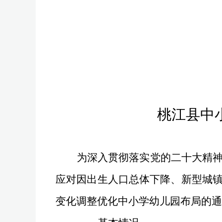
桃江县中
为深入贯彻落实党的二十大精
应对因出生人口总体下降、新型城
变化调整优化中小学幼儿园布局的通