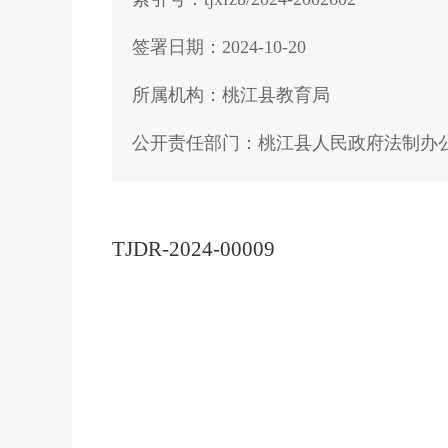
签署日期：2024-10-20
所属机构：桃江县教育局
公开责任部门：桃江县人民政府法制办
TJDR-2024-0000
9