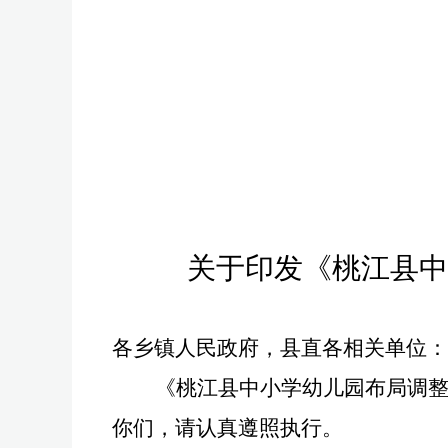
关于印发《桃江县中
各乡镇人民政府，县直各相关单位：
《桃江县中小学幼儿园布局调
你们，请认真遵照执行。