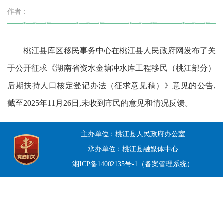
作者：
桃江县库区移民事务中心在桃江县人民政府网发布了关
于公开征求《湖南省资水金塘冲水库工程移民（桃江部分）
后期扶持人口核定登记办法（征求意见稿）》意见的公告,
截至2025年11月26日,未收到市民的意见和情况反馈。
主办单位：桃江县人民政府办公室
承办单位：桃江县融媒体中心
湘ICP备14002135号-1（备案管理系统）