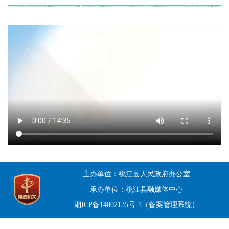
主办单位：桃江县人民政府办公室
承办单位：桃江县融媒体中心
湘ICP备14002135号-1（备案管理系统）