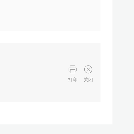
打印
关闭