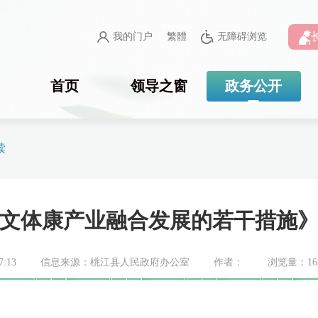
我的门户
繁體
无障碍浏览
首页
领导之窗
政务公开
读
文体康产业融合发展的若干措施
:13
信息来源：桃江县人民政府办公室
作者：
浏览量：
16