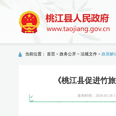
当前位置：
首页
>
政务公开
>
法规文件
>
政策解
《桃江县促进竹旅
发布时间：2026-05-28 17