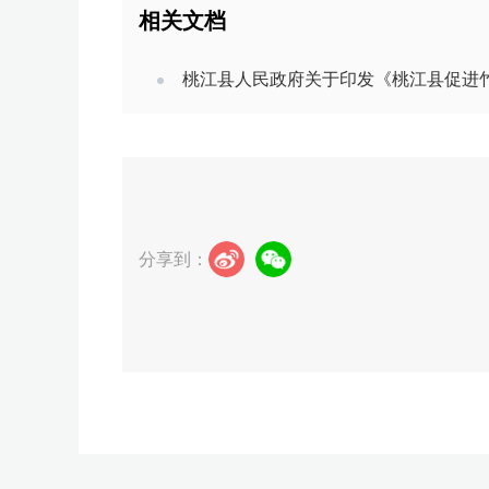
相关文档
桃江县人民政府关于印发《桃江县促进
分享到：