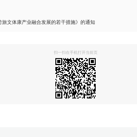
竹旅文体康产业融合发展的若干措施》的通知
扫一扫在手机打开当前页