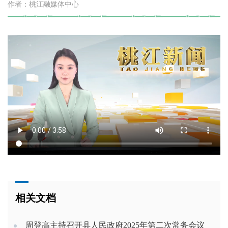
作者：桃江融媒体中心
相关文档
周登高主持召开县人民政府2025年第二次常务会议