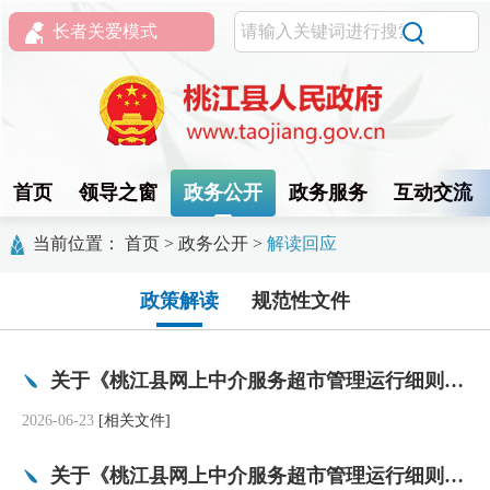
长者关爱模式
首页
领导之窗
政务公开
政务服务
互动交流
当前位置：
首页
>
政务公开
>
解读回应
政策解读
规范性文件
关于《桃江县网上中介服务超市管理运行细则（试行）》的政策解读（音频）
2026-06-23
[相关文件]
关于《桃江县网上中介服务超市管理运行细则（试行）》的政策解读