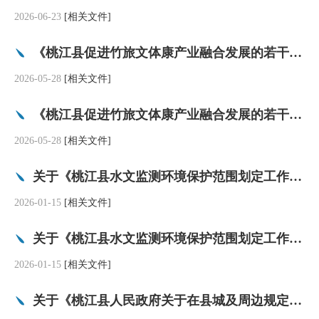
2026-06-23
[相关文件]
《桃江县促进竹旅文体康产业融合发展的若干措施》政策解读（音频）
2026-05-28
[相关文件]
《桃江县促进竹旅文体康产业融合发展的若干措施》政策解读
2026-05-28
[相关文件]
关于《桃江县水文监测环境保护范围划定工作方案》的政策解读(音频)
2026-01-15
[相关文件]
关于《桃江县水文监测环境保护范围划定工作方案》的政策解读
2026-01-15
[相关文件]
关于《桃江县人民政府关于在县城及周边规定范围内禁止燃放烟花爆竹的通告》的政策解读(音频)