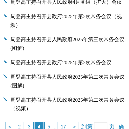
周登高主持召开县人民政府4月党组（扩大）会议
周登高主持召开县政府2025年第3次常务会议（视
频）
周登高主持召开县人民政府2025年第三次常务会议
(图解)
周登高主持召开县政府2025年第3次常务会议
周登高主持召开县人民政府2025年第二次常务会议
(图解)
周登高主持召开县人民政府2025年第二次常务会议
（视频）
到第
页
确
<
2
3
4
5
...
17
>