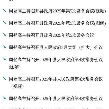
周登高主持召开县政府2025年第5次常务会议(视频)
周登高主持召开县政府2025年第5次常务会议(图解)
周登高主持召开县政府2025年第5次常务会议
周登高主持召开县人民政府5月党组（扩大）会议
周登高主持召开2025年县人民政府第4次常务会议
(图解)
周登高主持召开2025年县人民政府第4次常务会议
（视频）
周登高主持召开2025年县人民政府第4次常务会议