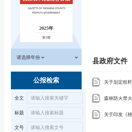
2025年
第3期
县政府文件
公报检索
关于划定秸
全文
森林防火禁
标题
关于印发《
文号