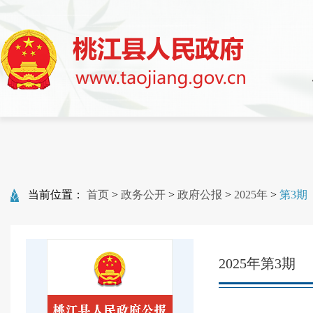
当前位置：
首页
>
政务公开
>
政府公报
>
2025年
>
第3期
2025年第3期