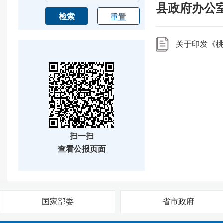
县政府办公
检索
重置
关于印发《桃
扫一扫
查看公报页面
国家部委
省市政府