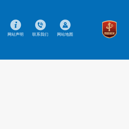
网站声明
联系我们
网站地图