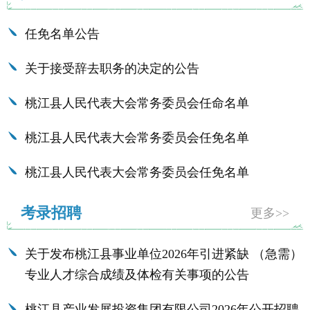
任免名单公告
关于接受辞去职务的决定的公告
桃江县人民代表大会常务委员会任命名单
桃江县人民代表大会常务委员会任免名单
桃江县人民代表大会常务委员会任免名单
考录招聘
更多>>
关于发布桃江县事业单位2026年引进紧缺 （急需）
专业人才综合成绩及体检有关事项的公告
桃江县产业发展投资集团有限公司2026年公开招聘