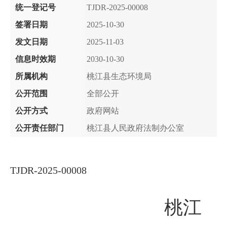
统一登记号
TJDR-2025-00008
签署日期
2025-10-30
发文日期
2025-11-03
信息时效期
2030-10-30
所属机构
桃江县生态环境局
公开范围
全部公开
公开方式
政府网站
公开责任部门
桃江县人民政府法制办公室
TJDR-2025-0000
8
桃江