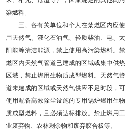
染燃料。
三、各有关单位和个人在禁燃区内
应
使
用天然气、液化石油气、轻质柴油、电、太
阳能等清洁能源，禁止使用高污染燃料。禁
燃区内天然气管道已建成的区域或集中供热
区域，禁止燃用生物质成型燃料
。
天然气管
道未建成的区域或天然气供应不足时段，可
使用配备高效除尘设施的专用锅炉燃用生物
质成型燃料，且必须达标排放
。
禁止燃用
工
业废弃物、农林剩余物和废弃胶合板等
。