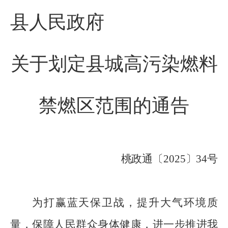
县人民政府
关于划定县城高污染燃料
禁燃区范围的通告
桃政通〔
2025
〕
34
号
为打赢蓝天保卫战，提升大气环境质
量，保障人民群众身体健康，进一步
推进我