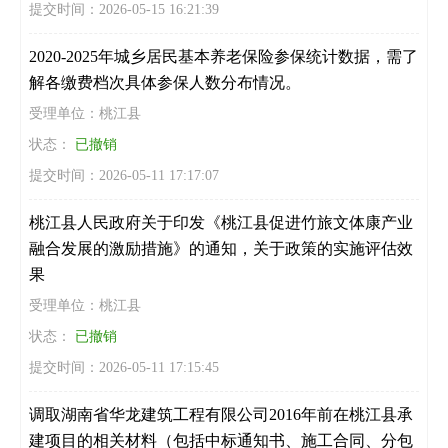
提交时间：2026-05-15 16:21:39
2020-2025年城乡居民基本养老保险参保统计数据，需了
解各缴费档次具体参保人数分布情况。
受理单位：桃江县
状态：
已撤销
提交时间：2026-05-11 17:17:07
桃江县人民政府关于印发《桃江县促进竹旅文体康产业
融合发展的激励措施》的通知，关于政策的实施评估效
果
受理单位：桃江县
状态：
已撤销
提交时间：2026-05-11 17:15:45
调取湖南省华龙建筑工程有限公司2016年前在桃江县承
建项目的相关材料（包括中标通知书、施工合同、分包