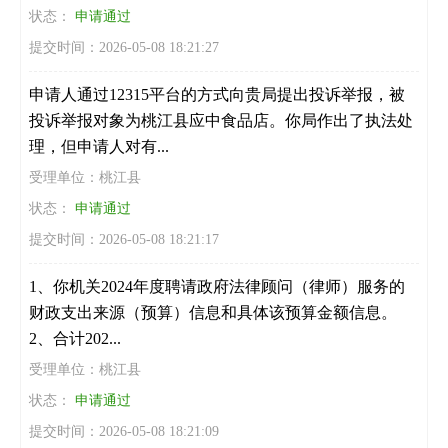
状态：
申请通过
提交时间：2026-05-08 18:21:27
申请人通过12315平台的方式向贵局提出投诉举报，被
投诉举报对象为桃江县应中食品店。你局作出了执法处
理，但申请人对有...
受理单位：桃江县
状态：
申请通过
提交时间：2026-05-08 18:21:17
1、你机关2024年度聘请政府法律顾问（律师）服务的
财政支出来源（预算）信息和具体该预算金额信息。
2、合计202...
受理单位：桃江县
状态：
申请通过
提交时间：2026-05-08 18:21:09