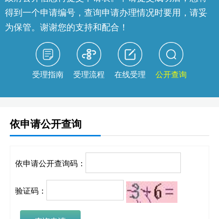
得到一个申请编号，查询申请办理情况时要用，请妥
为保管。谢谢您的支持和配合！
受理指南
受理流程
在线受理
公开查询
依申请公开查询
依申请公开查询码：
验证码：