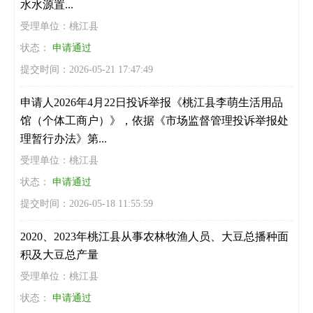
水水源置...
受理单位：桃江县
状态：
申请通过
提交时间：2026-05-21 17:47:49
申请人2026年4月22日投诉举报《桃江县李萌生活用品
馆（个体工商户）》，依据《市场监督管理投诉举报处
理暂行办法》第...
受理单位：桃江县
状态：
申请通过
提交时间：2026-05-18 11:55:59
2020、2023年桃江县从事农林牧渔人员、大豆总播种面
积及大豆总产量
受理单位：桃江县
状态：
申请通过