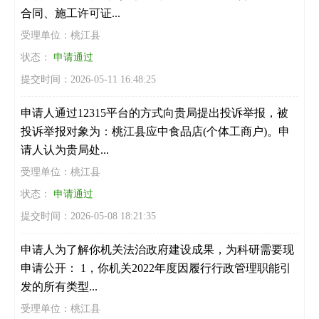
合同、施工许可证...
受理单位：桃江县
状态：
申请通过
提交时间：2026-05-11 16:48:25
申请人通过12315平台的方式向贵局提出投诉举报，被
投诉举报对象为：桃江县应中食品店(个体工商户)。申
请人认为贵局处...
受理单位：桃江县
状态：
申请通过
提交时间：2026-05-08 18:21:35
申请人为了解你机关法治政府建设成果，为科研需要现
申请公开： 1，你机关2022年度因履行行政管理职能引
发的所有类型...
受理单位：桃江县