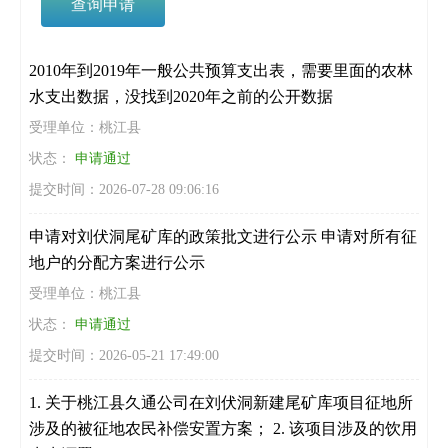
查询申请
2010年到2019年一般公共预算支出表，需要里面的农林
水支出数据，没找到2020年之前的公开数据
受理单位：桃江县
状态：
申请通过
提交时间：2026-07-28 09:06:16
申请对刘伏洞尾矿库的政策批文进行公示 申请对所有征
地户的分配方案进行公示
受理单位：桃江县
状态：
申请通过
提交时间：2026-05-21 17:49:00
1. 关于桃江县久通公司在刘伏洞新建尾矿库项目征地所
涉及的被征地农民补偿安置方案； 2. 该项目涉及的饮用