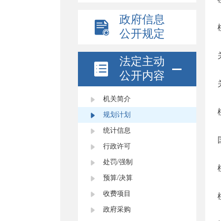
政府信息
公开规定
法定主动
公开内容
机关简介
规划计划
统计信息
行政许可
处罚/强制
预算/决算
收费项目
政府采购