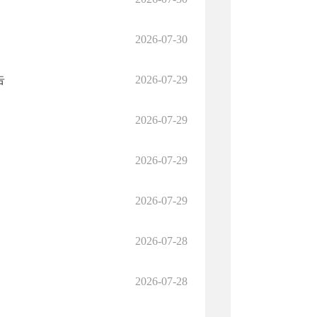
2026-07-30
告
2026-07-29
2026-07-29
2026-07-29
2026-07-29
2026-07-28
2026-07-28