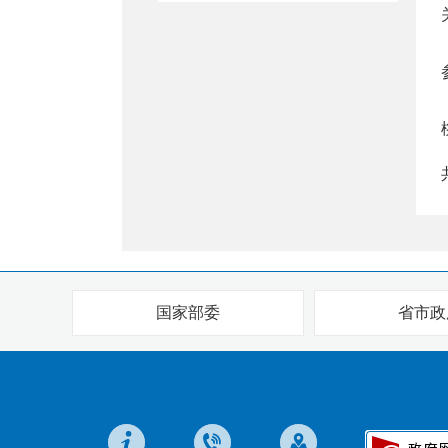
国家部委
省市政