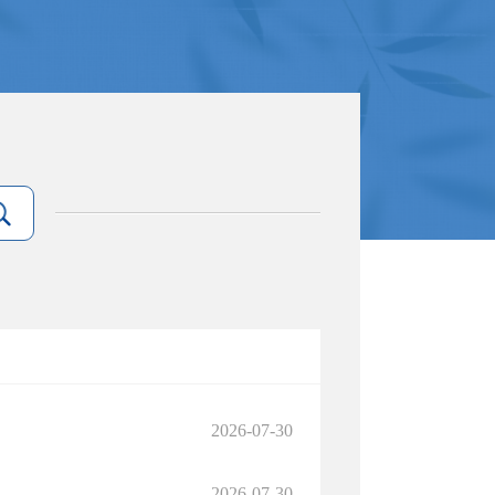
2026-07-30
2026-07-30