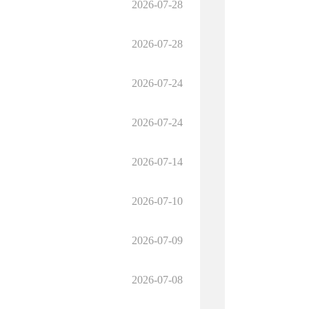
2026-07-28
2026-07-28
2026-07-24
2026-07-24
2026-07-14
2026-07-10
2026-07-09
2026-07-08