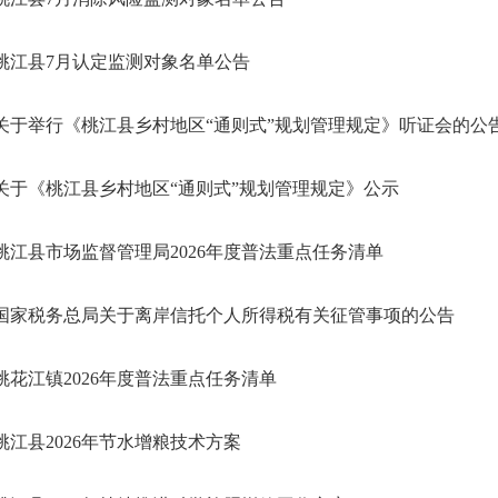
桃江县7月认定监测对象名单公告
关于举行《桃江县乡村地区“通则式”规划管理规定》听证会的公
关于《桃江县乡村地区“通则式”规划管理规定》公示
桃江县市场监督管理局2026年度普法重点任务清单
国家税务总局关于离岸信托个人所得税有关征管事项的公告
桃花江镇2026年度普法重点任务清单
桃江县2026年节水增粮技术方案