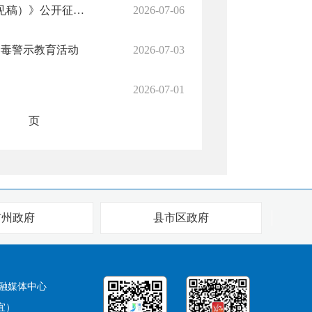
关于征求《桃江县2026年农作物秸秆综合利用实施方案（征求意见稿）》公开征求意见的公告
2026-07-06
禁毒警示教育活动
2026-07-03
2026-07-01
页
市州政府
县市区政府
融媒体中心
宜）