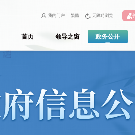
我的门户
繁體
无障碍浏览
首页
领导之窗
政务公开