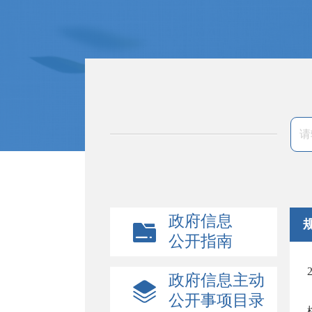
政府信息
公开指南
政府信息主动
公开事项目录