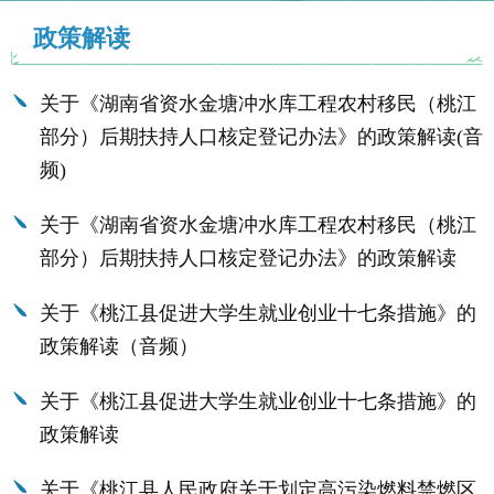
政策解读
关于《湖南省资水金塘冲水库工程农村移民（桃江
部分）后期扶持人口核定登记办法》的政策解读(音
频)
关于《湖南省资水金塘冲水库工程农村移民（桃江
部分）后期扶持人口核定登记办法》的政策解读
关于《桃江县促进大学生就业创业十七条措施》的
政策解读（音频）
关于《桃江县促进大学生就业创业十七条措施》的
政策解读
关于《桃江县人民政府关于划定高污染燃料禁燃区