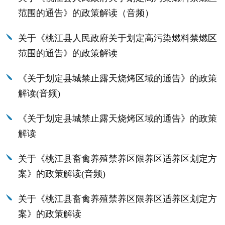
范围的通告》的政策解读（音频）
关于《桃江县人民政府关于划定高污染燃料禁燃区
范围的通告》的政策解读
《关于划定县城禁止露天烧烤区域的通告》的政策
解读(音频)
《关于划定县城禁止露天烧烤区域的通告》的政策
解读
关于《桃江县畜禽养殖禁养区限养区适养区划定方
案》的政策解读(音频)
关于《桃江县畜禽养殖禁养区限养区适养区划定方
案》的政策解读