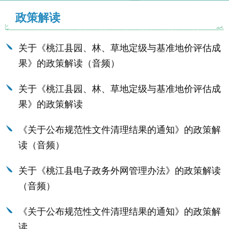
政策解读
关于《桃江县园、林、草地定级与基准地价评估成
果》的政策解读（音频）
关于《桃江县园、林、草地定级与基准地价评估成
果》的政策解读
《关于公布规范性文件清理结果的通知》的政策解
读（音频）
关于《桃江县电子政务外网管理办法》的政策解读
（音频）
《关于公布规范性文件清理结果的通知》的政策解
读