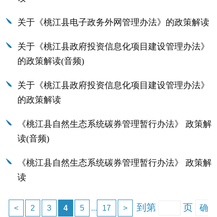
关于《桃江县电子政务外网管理办法》的政策解读
关于《桃江县政府投资信息化项目建设管理办法》
的政策解读(音频)
关于《桃江县政府投资信息化项目建设管理办法》
的政策解读
《桃江县自然生态系统碳券管理暂行办法》 政策解
读(音频)
《桃江县自然生态系统碳券管理暂行办法》 政策解
读
到第
页
确
<
2
3
4
5
...
17
>